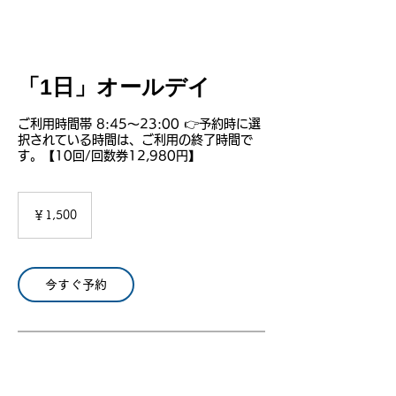
「1日」オールデイ
ご利用時間帯 8:45〜23:00 👉予約時に選
択されている時間は、ご利用の終了時間で
す。【10回/回数券12,980円】
1,500
円
￥1,500
今すぐ予約