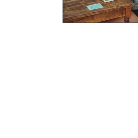
会員規約 l